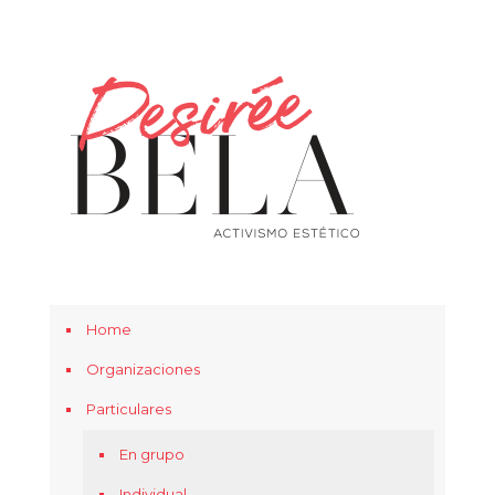
Home
Organizaciones
Particulares
En grupo
Individual