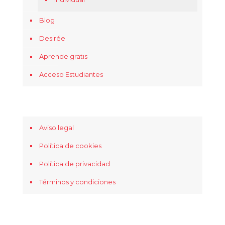
Blog
Desirée
Aprende gratis
Acceso Estudiantes
Aviso legal
Política de cookies
Política de privacidad
Términos y condiciones