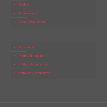
Desirée
Aprende gratis
Acceso Estudiantes
Aviso legal
Política de cookies
Política de privacidad
Términos y condiciones