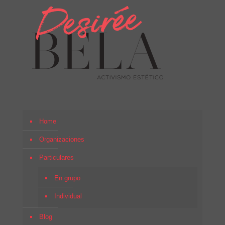
Home
Organizaciones
Particulares
En grupo
Individual
Blog