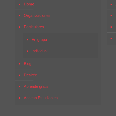
Home
Organizaciones
Particulares
En grupo
Individual
Blog
Desirée
Aprende gratis
Acceso Estudiantes