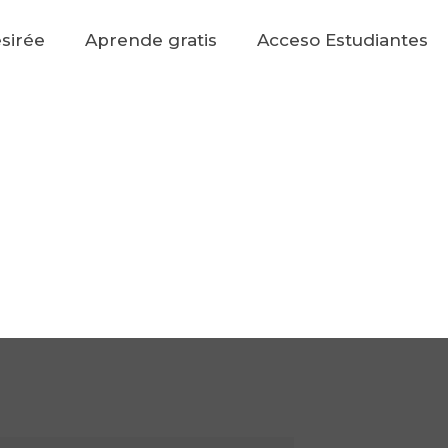
sirée
Aprende gratis
Acceso Estudiantes