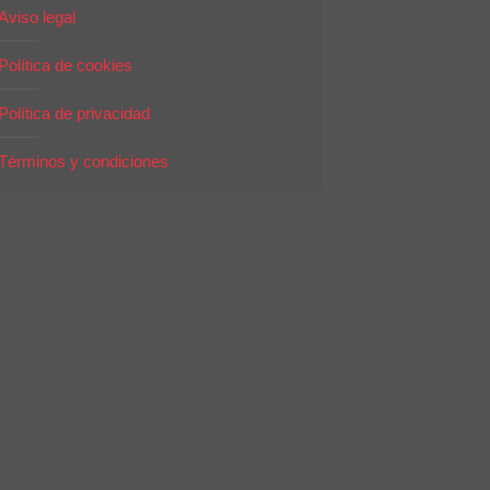
Aviso legal
Política de cookies
Política de privacidad
Términos y condiciones