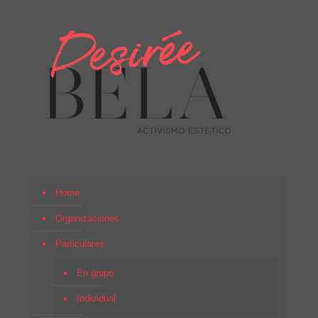
Home
Organizaciones
Particulares
En grupo
Individual