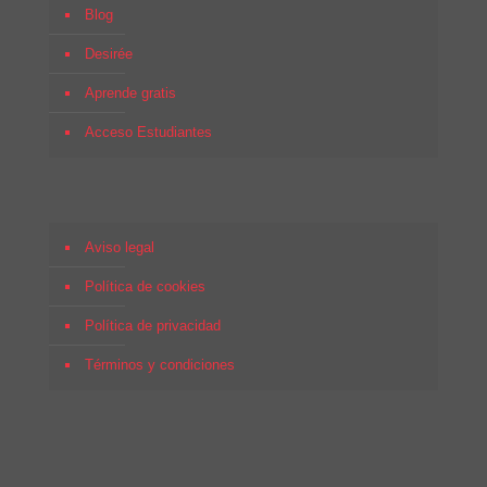
Blog
Desirée
Aprende gratis
Acceso Estudiantes
Aviso legal
Política de cookies
Política de privacidad
Términos y condiciones