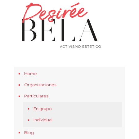
Home
Organizaciones
Particulares
En grupo
Individual
Blog