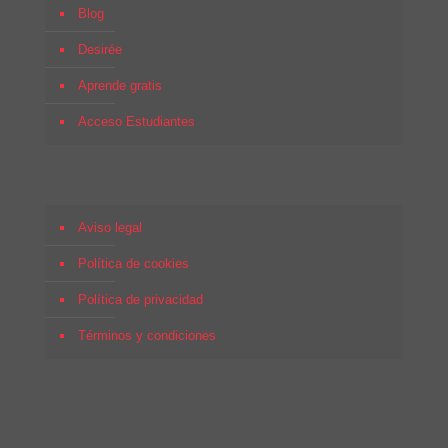
Blog
Desirée
Aprende gratis
Acceso Estudiantes
Aviso legal
Política de cookies
Política de privacidad
Términos y condiciones