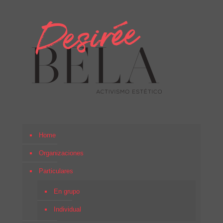
Home
Organizaciones
Particulares
En grupo
Individual