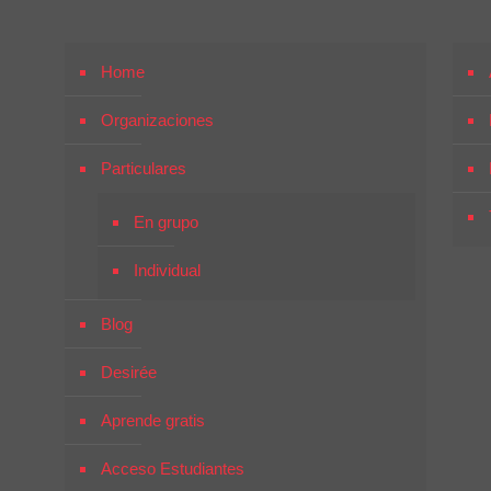
Home
Organizaciones
Particulares
En grupo
Individual
Blog
Desirée
Aprende gratis
Acceso Estudiantes