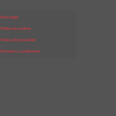
Aviso legal
Política de cookies
Política de privacidad
Términos y condiciones