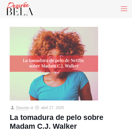
Desirée
el
abril 27, 2020
La tomadura de pelo sobre
Madam C.J. Walker