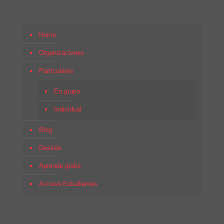
Home
Organizaciones
Particulares
En grupo
Individual
Blog
Desirée
Aprende gratis
Acceso Estudiantes