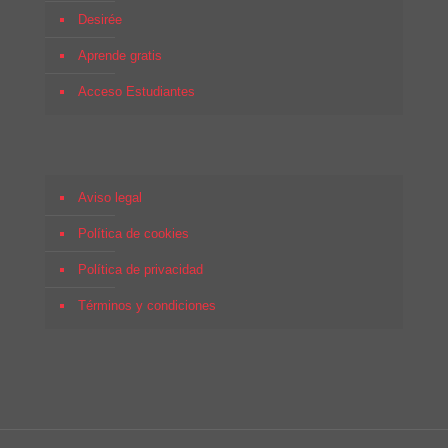
Desirée
Aprende gratis
Acceso Estudiantes
Aviso legal
Política de cookies
Política de privacidad
Términos y condiciones