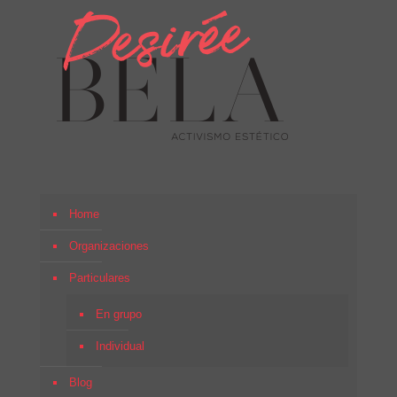
Home
Organizaciones
Particulares
En grupo
Individual
Blog