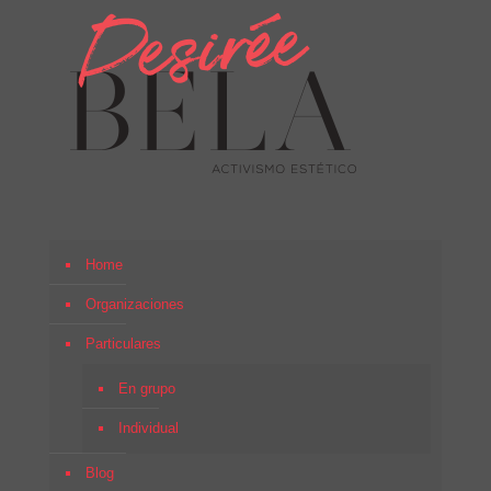
Home
Organizaciones
Particulares
En grupo
Individual
Blog