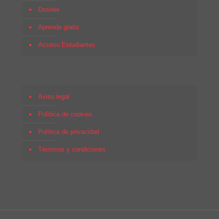
Desirée
Aprende gratis
Acceso Estudiantes
Aviso legal
Política de cookies
Política de privacidad
Términos y condiciones