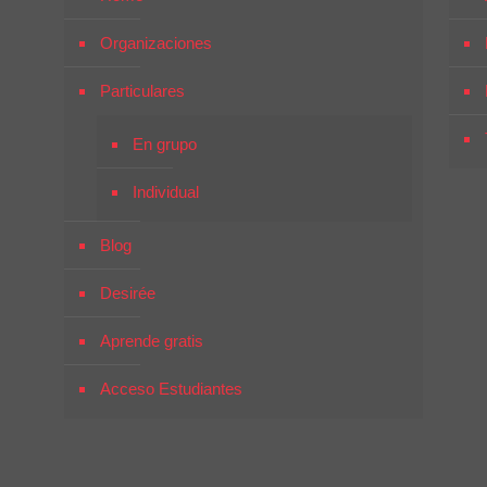
Organizaciones
Particulares
En grupo
Individual
Blog
Desirée
Aprende gratis
Acceso Estudiantes