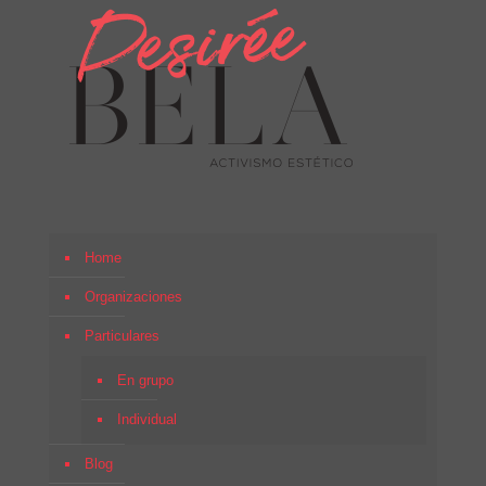
Home
Organizaciones
Particulares
En grupo
Individual
Blog