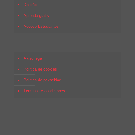
Desirée
Aprende gratis
Acceso Estudiantes
Aviso legal
Política de cookies
Política de privacidad
Términos y condiciones