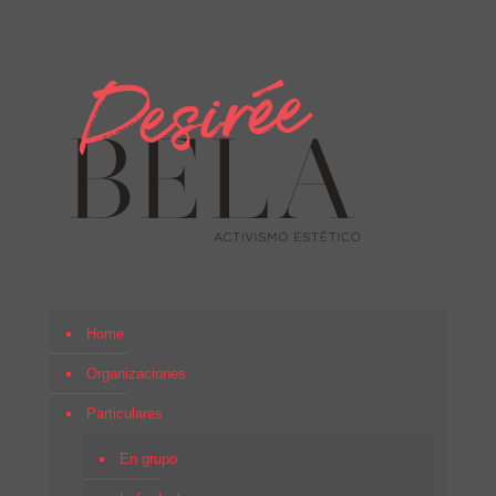
Home
Organizaciones
Particulares
En grupo