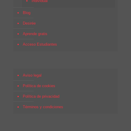
Individual
Blog
Desirée
Aprende gratis
Acceso Estudiantes
Aviso legal
Política de cookies
Política de privacidad
Términos y condiciones