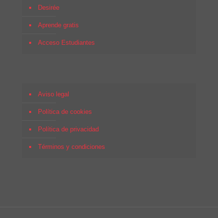
Desirée
Aprende gratis
Acceso Estudiantes
Aviso legal
Política de cookies
Política de privacidad
Términos y condiciones