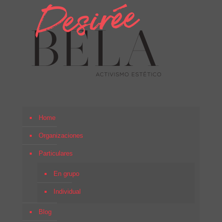
Home
Organizaciones
Particulares
En grupo
Individual
Blog