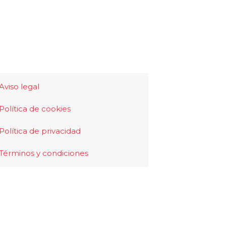
Aviso legal
Política de cookies
Política de privacidad
Términos y condiciones