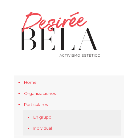
Home
Organizaciones
Particulares
En grupo
Individual