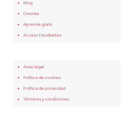
Blog
Desirée
Aprende gratis
Acceso Estudiantes
Aviso legal
Política de cookies
Política de privacidad
Términos y condiciones