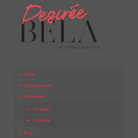
Home
Organizaciones
Particulares
En grupo
Individual
Blog