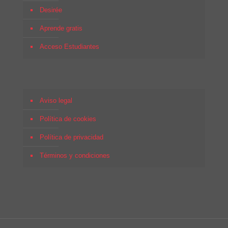
Desirée
Aprende gratis
Acceso Estudiantes
Aviso legal
Política de cookies
Política de privacidad
Términos y condiciones