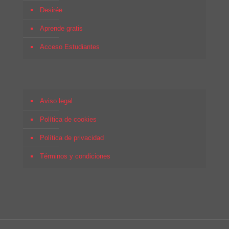
Desirée
Aprende gratis
Acceso Estudiantes
Aviso legal
Política de cookies
Política de privacidad
Términos y condiciones