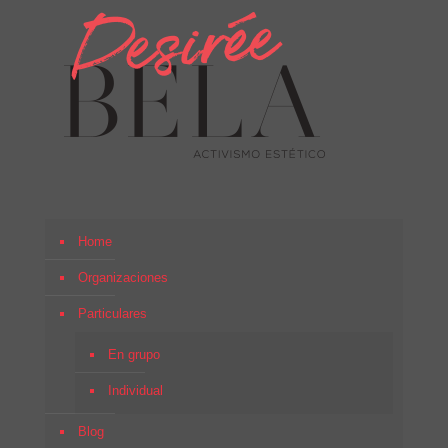
Home
Organizaciones
Particulares
En grupo
Individual
Blog