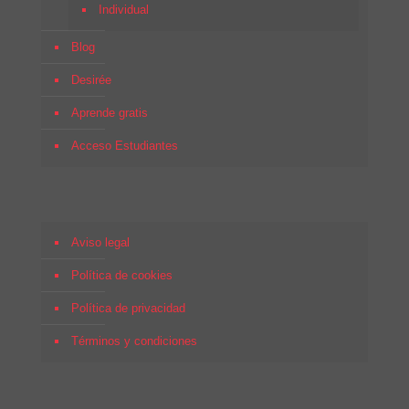
Individual
Blog
Desirée
Aprende gratis
Acceso Estudiantes
Aviso legal
Política de cookies
Política de privacidad
Términos y condiciones