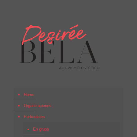
Home
Organizaciones
Particulares
En grupo