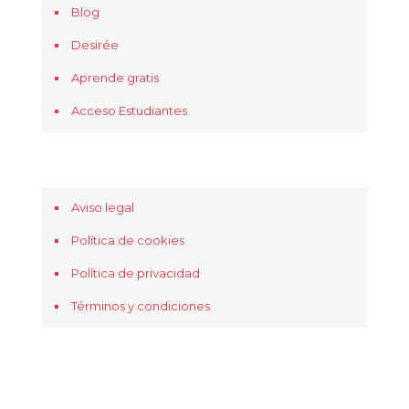
Blog
Desirée
Aprende gratis
Acceso Estudiantes
Aviso legal
Política de cookies
Política de privacidad
Términos y condiciones