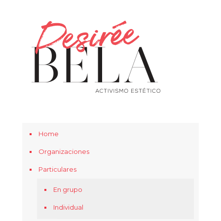
Home
Organizaciones
Particulares
En grupo
Individual