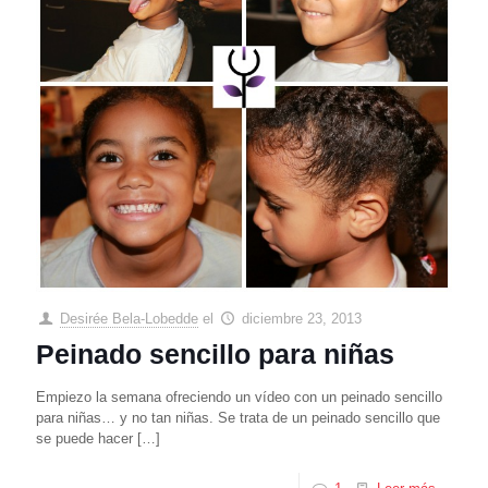
Desirée Bela-Lobedde
el
diciembre 23, 2013
Peinado sencillo para niñas
Empiezo la semana ofreciendo un vídeo con un peinado sencillo
para niñas… y no tan niñas. Se trata de un peinado sencillo que
se puede hacer
[…]