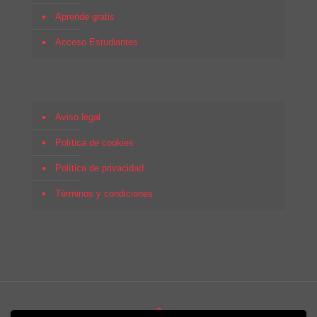
Aprende gratis
Acceso Estudiantes
Aviso legal
Política de cookies
Política de privacidad
Términos y condiciones