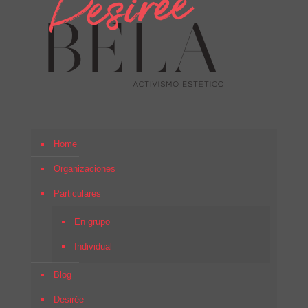
Home
Organizaciones
Particulares
En grupo
Individual
Blog
Desirée