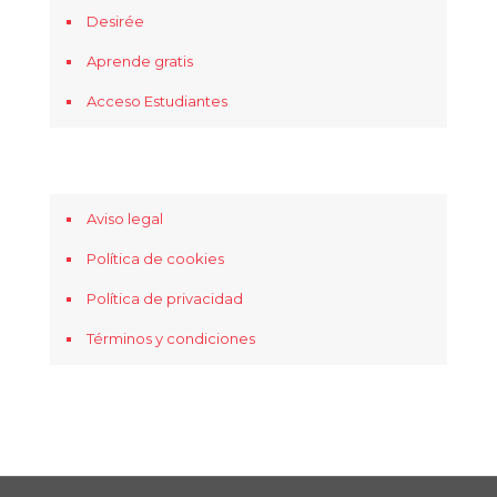
Desirée
Aprende gratis
Acceso Estudiantes
Aviso legal
Política de cookies
Política de privacidad
Términos y condiciones