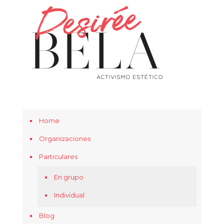
Home
Organizaciones
Particulares
En grupo
Individual
Blog