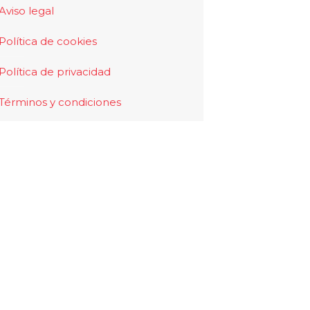
Aviso legal
Política de cookies
Política de privacidad
Términos y condiciones