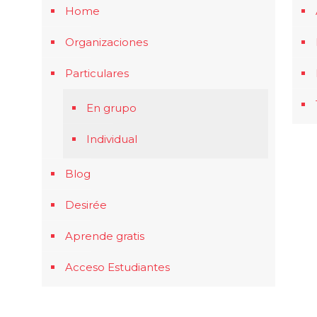
Home
Organizaciones
Particulares
En grupo
Individual
Blog
Desirée
Aprende gratis
Acceso Estudiantes