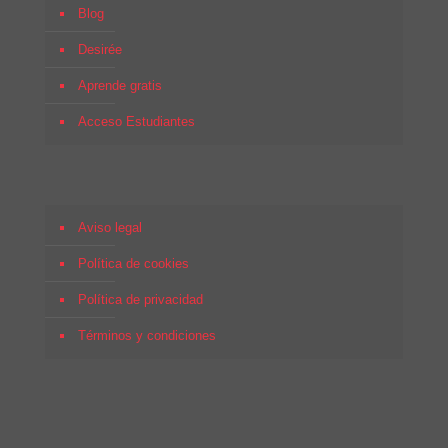
Blog
Desirée
Aprende gratis
Acceso Estudiantes
Aviso legal
Política de cookies
Política de privacidad
Términos y condiciones