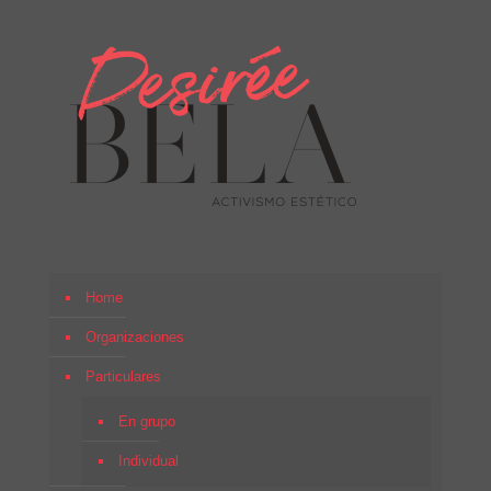
Home
Organizaciones
Particulares
En grupo
Individual