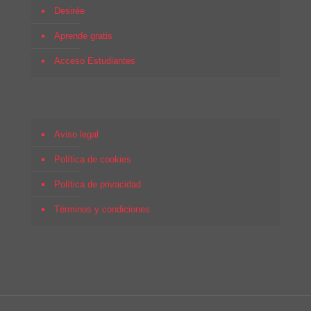
Desirée
Aprende gratis
Acceso Estudiantes
Aviso legal
Política de cookies
Política de privacidad
Términos y condiciones