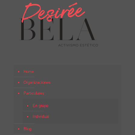
Home
Organizaciones
Particulares
En grupo
Individual
Blog