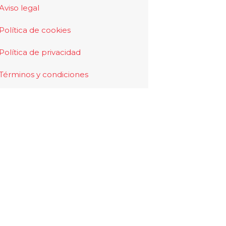
Aviso legal
Política de cookies
Política de privacidad
Términos y condiciones