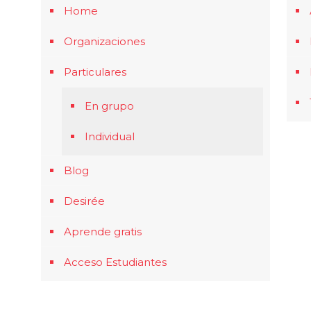
Home
Organizaciones
Particulares
En grupo
Individual
Blog
Desirée
Aprende gratis
Acceso Estudiantes