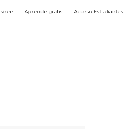
sirée
Aprende gratis
Acceso Estudiantes