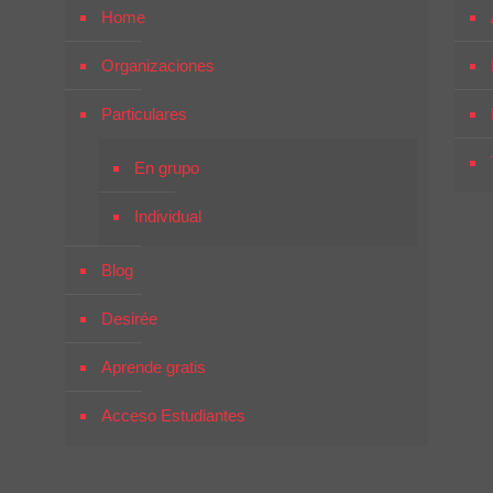
Home
Organizaciones
Particulares
En grupo
Individual
Blog
Desirée
Aprende gratis
Acceso Estudiantes