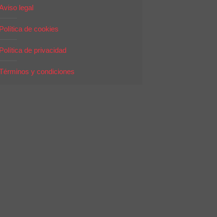
Aviso legal
Política de cookies
Política de privacidad
Términos y condiciones