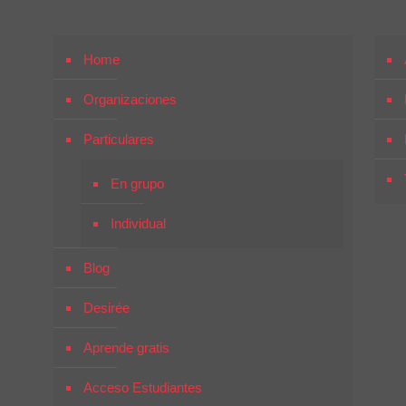
Home
Organizaciones
Particulares
En grupo
Individual
Blog
Desirée
Aprende gratis
Acceso Estudiantes