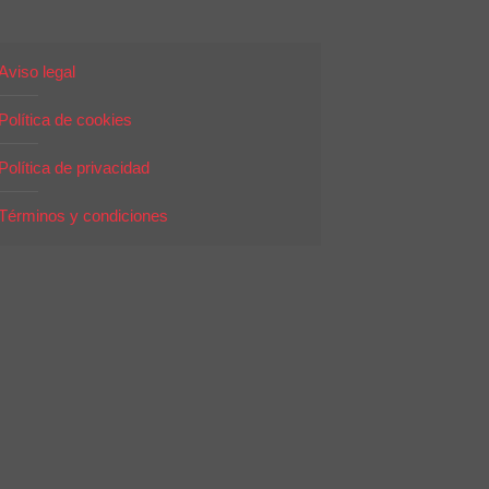
Aviso legal
Política de cookies
Política de privacidad
Términos y condiciones