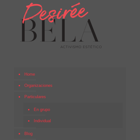
Home
Organizaciones
Particulares
En grupo
Individual
Blog