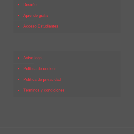
Desirée
Aprende gratis
Acceso Estudiantes
Aviso legal
Política de cookies
Política de privacidad
Términos y condiciones