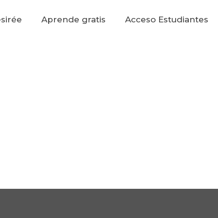
sirée
Aprende gratis
Acceso Estudiantes