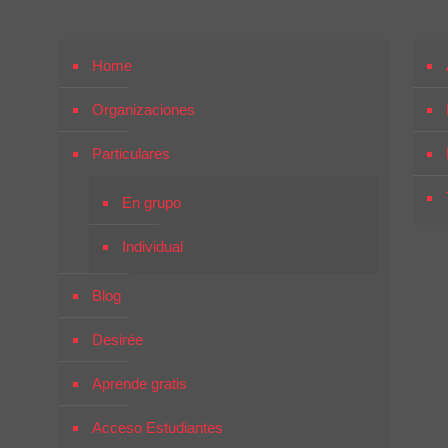
Home
Organizaciones
Particulares
En grupo
Individual
Blog
Desirée
Aprende gratis
Acceso Estudiantes