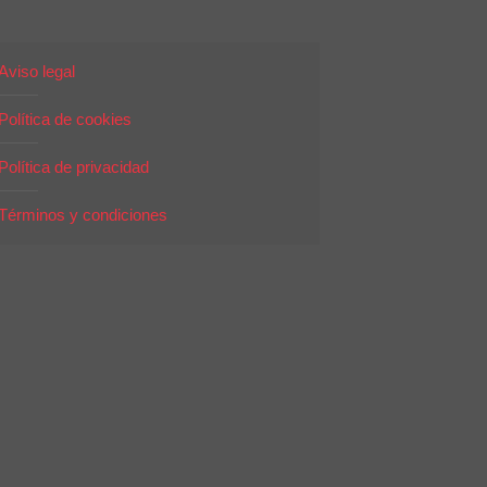
Aviso legal
Política de cookies
Política de privacidad
Términos y condiciones