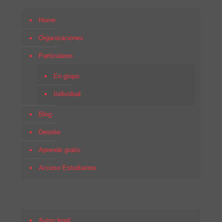
Home
Organizaciones
Particulares
En grupo
Individual
Blog
Desirée
Aprende gratis
Acceso Estudiantes
Aviso legal