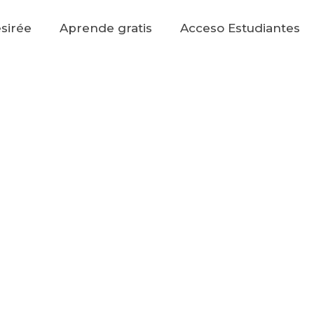
sirée
Aprende gratis
Acceso Estudiantes