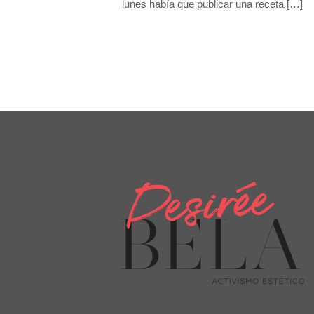
lunes había que publicar una receta
[…]