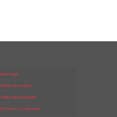
Aviso legal
Política de cookies
Política de privacidad
Términos y condiciones