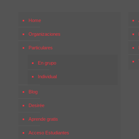
Home
Organizaciones
Particulares
En grupo
Individual
Blog
Desirée
Aprende gratis
Acceso Estudiantes