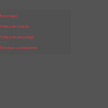
Aviso legal
Política de cookies
Política de privacidad
Términos y condiciones