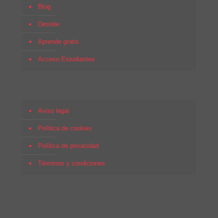
Blog
Desirée
Aprende gratis
Acceso Estudiantes
Aviso legal
Política de cookies
Política de privacidad
Términos y condiciones