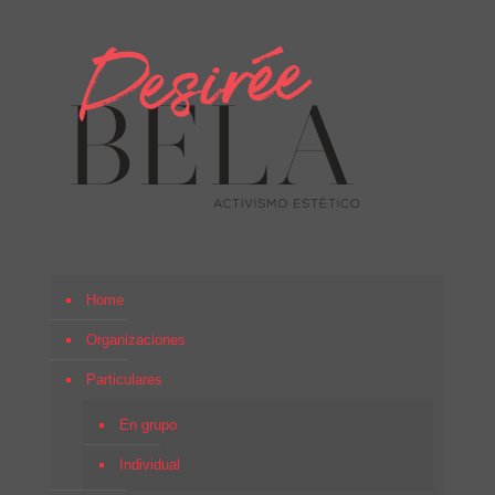
Home
Organizaciones
Particulares
En grupo
Individual