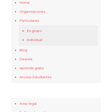
Home
Organizaciones
Particulares
En grupo
Individual
Blog
Desirée
Aprende gratis
Acceso Estudiantes
Aviso legal