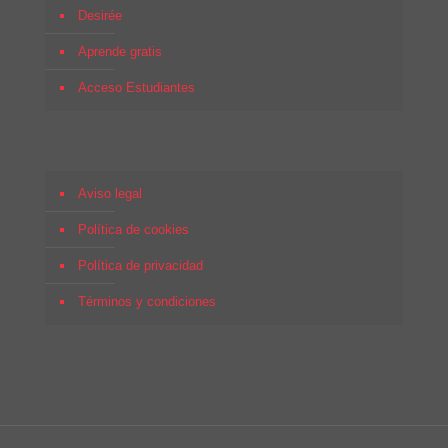
Desirée
Aprende gratis
Acceso Estudiantes
Aviso legal
Política de cookies
Política de privacidad
Términos y condiciones