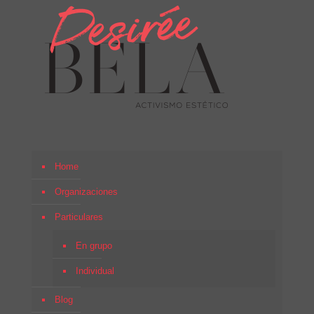
Home
Organizaciones
Particulares
En grupo
Individual
Blog