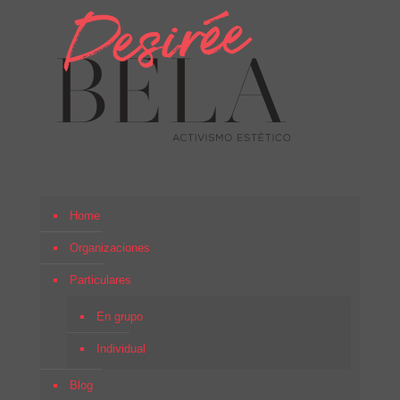
Home
Organizaciones
Particulares
En grupo
Individual
Blog