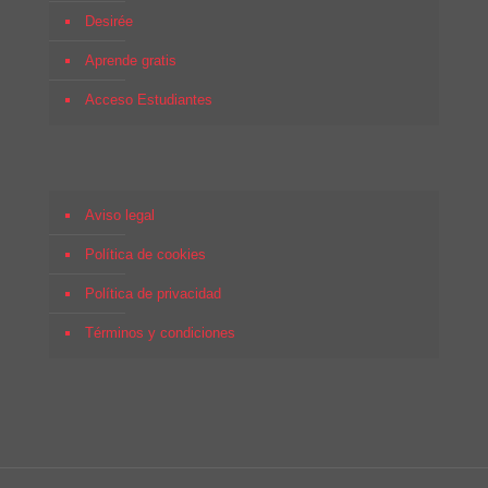
Desirée
Aprende gratis
Acceso Estudiantes
Aviso legal
Política de cookies
Política de privacidad
Términos y condiciones