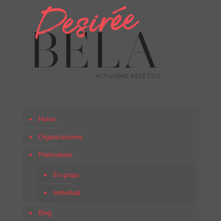
Home
Organizaciones
Particulares
En grupo
Individual
Blog