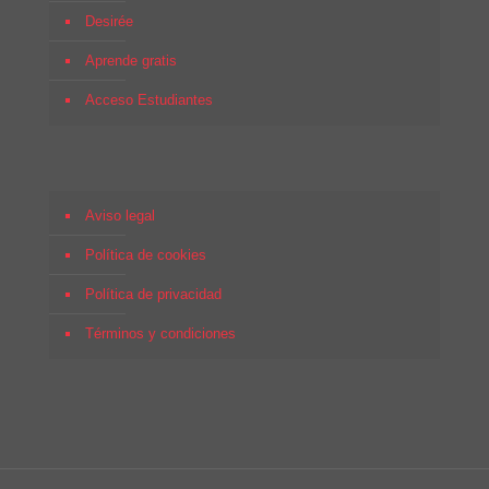
Desirée
Aprende gratis
Acceso Estudiantes
Aviso legal
Política de cookies
Política de privacidad
Términos y condiciones