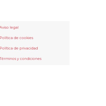
Aviso legal
Política de cookies
Política de privacidad
Términos y condiciones