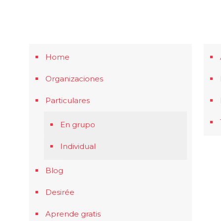
Home
Organizaciones
Particulares
En grupo
Individual
Blog
Desirée
Aprende gratis