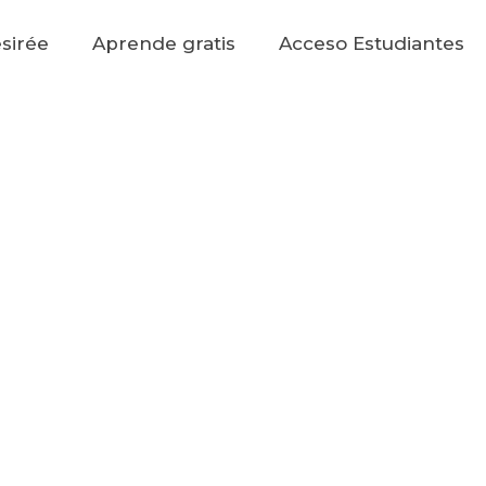
sirée
Aprende gratis
Acceso Estudiantes