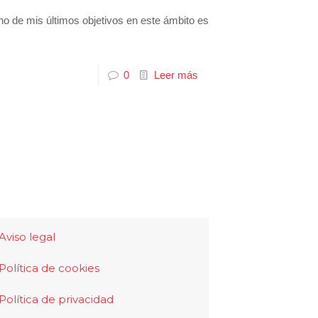
 de mis últimos objetivos en este ámbito es
0
Leer más
Aviso legal
Política de cookies
Política de privacidad