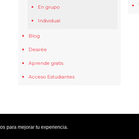
En grupo
Individual
Blog
Desirée
Aprende gratis
Acceso Estudiantes
rnos para mejorar tu experiencia.