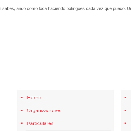
sabes, ando como loca haciendo potingues cada vez que puedo. Uno
Home
Organizaciones
Particulares