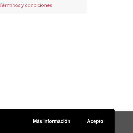
Términos y condiciones
Más información
Acepto