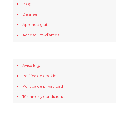
Blog
Desirée
Aprende gratis
Acceso Estudiantes
Aviso legal
Política de cookies
Política de privacidad
Términos y condiciones