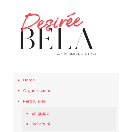
Home
Organizaciones
Particulares
En grupo
Individual