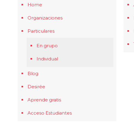
Home
Organizaciones
Particulares
En grupo
Individual
Blog
Desirée
Aprende gratis
Acceso Estudiantes