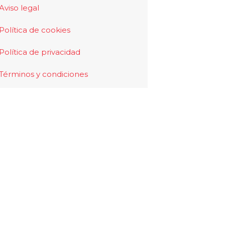
Aviso legal
Política de cookies
Política de privacidad
Términos y condiciones