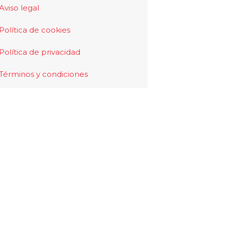
Aviso legal
Política de cookies
Política de privacidad
Términos y condiciones