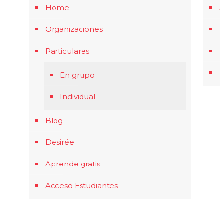
Home
Organizaciones
Particulares
En grupo
Individual
Blog
Desirée
Aprende gratis
Acceso Estudiantes