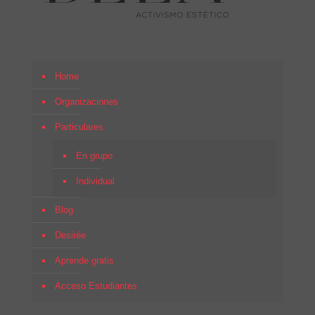
Home
Organizaciones
Particulares
En grupo
Individual
Blog
Desirée
Aprende gratis
Acceso Estudiantes