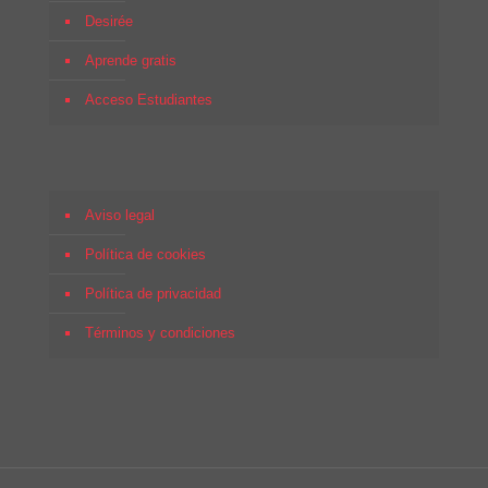
Desirée
Aprende gratis
Acceso Estudiantes
Aviso legal
Política de cookies
Política de privacidad
Términos y condiciones