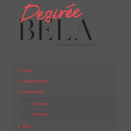
Home
Organizaciones
Particulares
En grupo
Individual
Blog