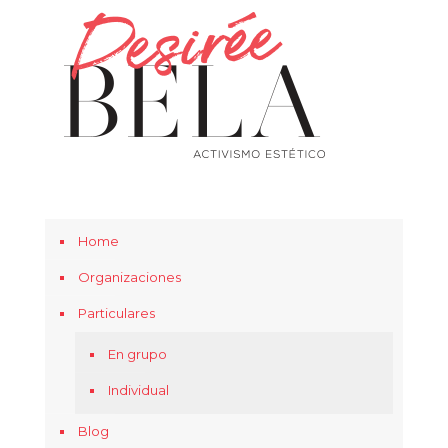
Home
Organizaciones
Particulares
En grupo
Individual
Blog