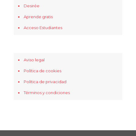
Desirée
Aprende gratis
Acceso Estudiantes
Aviso legal
Política de cookies
Política de privacidad
Términos y condiciones