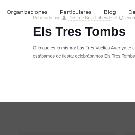
Organizaciones
Particulares
Blog
De
Publicado por
Desirée Bela-Lobedde
el
ener
Els Tres Tombs
O lo que es lo mismo: Las Tres Vueltas Ayer ya te
estábamos de fiesta; celebrábamos Els Tres Tombs