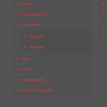
Home
Organizaciones
Particulares
En grupo
Individual
Blog
Desirée
Aprende gratis
Acceso Estudiantes