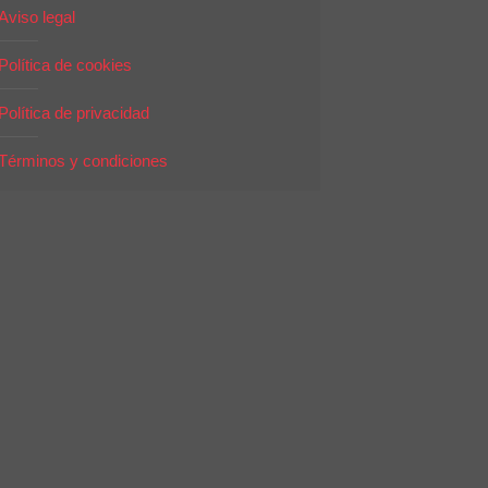
Aviso legal
Política de cookies
Política de privacidad
Términos y condiciones