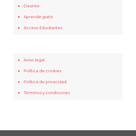
Desirée
Aprende gratis
Acceso Estudiantes
Aviso legal
Política de cookies
Política de privacidad
Términos y condiciones