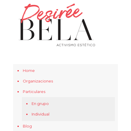
Home
Organizaciones
Particulares
En grupo
Individual
Blog