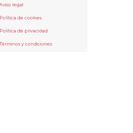
Aviso legal
Política de cookies
Política de privacidad
Términos y condiciones