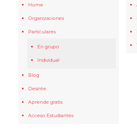
Home
Organizaciones
Particulares
En grupo
Individual
Blog
Desirée
Aprende gratis
Acceso Estudiantes