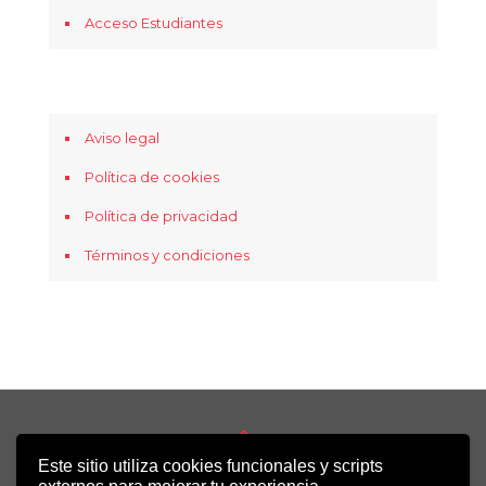
Acceso Estudiantes
Aviso legal
Política de cookies
Política de privacidad
Términos y condiciones
Este sitio utiliza cookies funcionales y scripts
Copyright 2022 - Desirée Bela-Lobedde