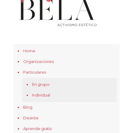
Home
Organizaciones
Particulares
En grupo
Individual
Blog
Desirée
Aprende gratis